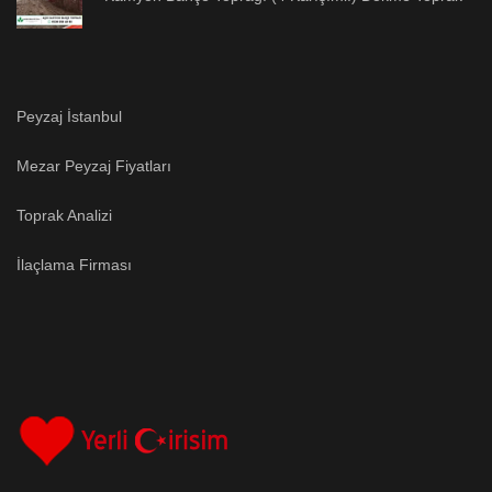
Peyzaj İstanbul
Mezar Peyzaj Fiyatları
Toprak Analizi
İlaçlama Firması