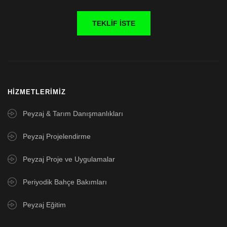
TEKLIF İSTE
HIZMETLERIMIZ
Peyzaj & Tarım Danışmanlıkları
Peyzaj Projelendirme
Peyzaj Proje ve Uygulamalar
Periyodik Bahçe Bakımları
Peyzaj Eğitim