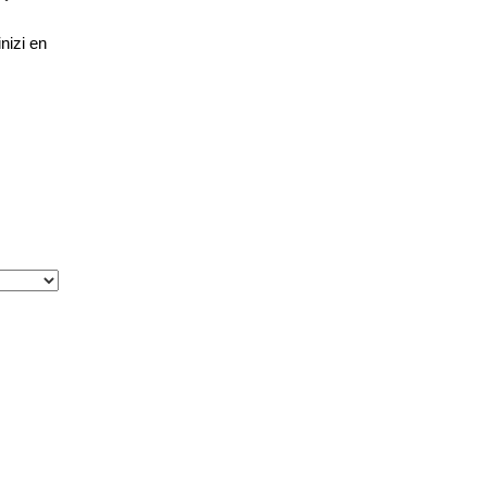
nizi en