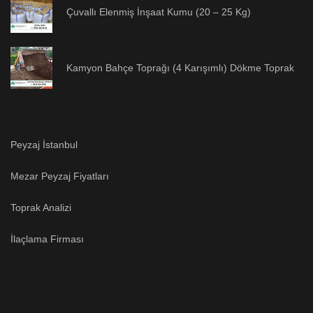
Çuvallı Elenmiş İnşaat Kumu (20 – 25 Kg)
Kamyon Bahçe Toprağı (4 Karışımlı) Dökme Toprak
Peyzaj İstanbul
Mezar Peyzaj Fiyatları
Toprak Analizi
İlaçlama Firması