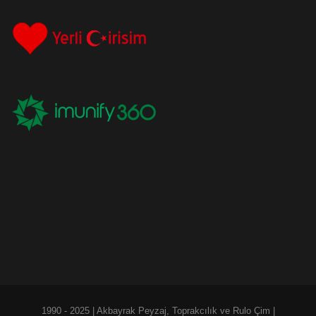
1990 - 2025 | Akbayrak Peyzaj, Toprakcılık ve Rulo Çim |